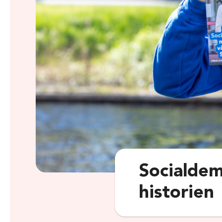
Socialdem
historien