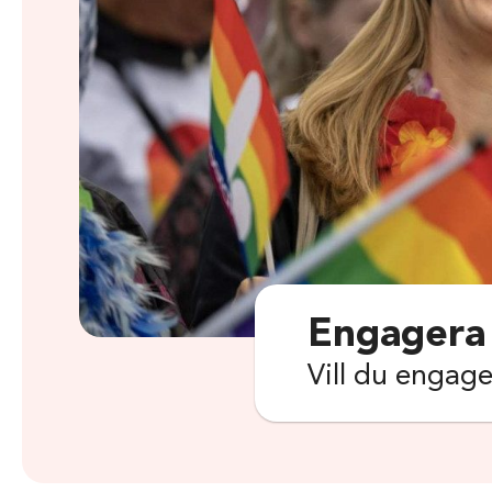
Engagera
Vill du engage