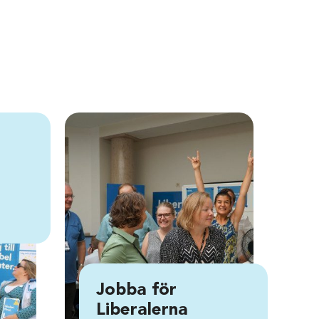
Jobba för
Liberalerna