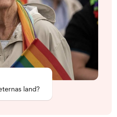
heternas land?