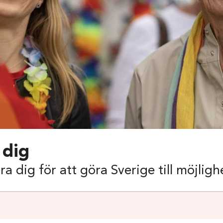
 dig
ra dig för att göra Sverige till möjlig