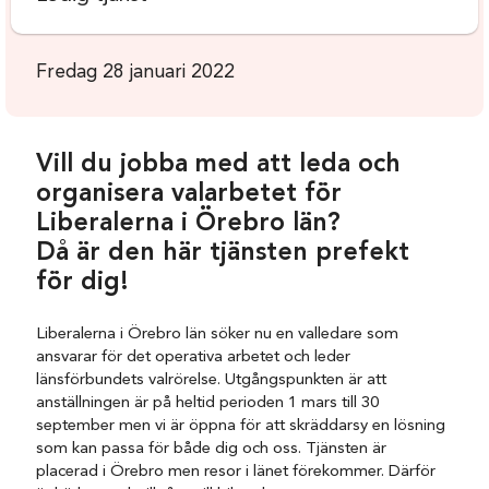
Fredag 28 januari 2022
Vill du jobba med att leda och
organisera valarbetet för
Liberalerna i Örebro län?
Då är den här tjänsten prefekt
för dig!
Liberalerna i Örebro län söker nu en valledare som
ansvarar för det operativa arbetet och leder
länsförbundets valrörelse. Utgångspunkten är att
anställningen är på heltid perioden 1 mars till 30
september men vi är öppna för att skräddarsy en lösning
som kan passa för både dig och oss. Tjänsten är
placerad i Örebro men resor i länet förekommer. Därför